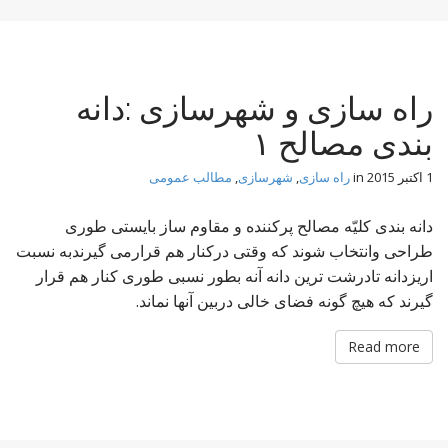
راه سازی و شهرسازی :دانه
بندی مصالح ۱
1 اکتبر 2015
in
راه سازی
,
شهرسازی
,
مطالب عمومی
دانه بندی کلیّه مصالح پرکننده و مقاوم ساز بایستی طوری
طراحی وانتخاب شوند که وقتی درکنار هم قرارمی گیرندبه نسبت
اریزدانه تادرشت ترین دانه آنه بطور نسبی طوری کنار هم قرار
گیرند که هیچ گونه فضای خالی دربین آنها نماند.
Read more