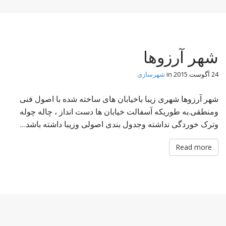
شهر آرزوها
24 آگوست 2015
in
شهرسازی
شهر آرزوها شهری زیبا باخیابان های ساخته شده با اصول فنی
ومنطقی.به طوریکه آسفالت خیابان ها دست انداز ، چاله چوله
وترک خوردگی نداشته وجدول بندی اصولی وزیبا داشته باشد…
Read more