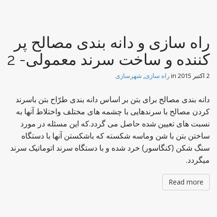
t
راه سازی و دانه بندی مصالح پر
کننده و ساخت سرند معمولی- 2
2 اکتبر 2015
in
راه سازی
,
شهرسازی
دانه بندی مصالح برای بتن بر اساس دانه بندی طرّاح بتن باسرند
کردن مصالح با سرندهایی با چشمه های مختلف واختلاط آنها به
نسبت های تعیین شده حاصل می گردد.که این مسئله در مورد
ساختن بتن با شن وماسه شکسته که باشکستن آنها با دستگاه
سنگ شکن (کنگاسور) خرد شده و با دستگاه سرند اتوماتیک سرند
میگردد.
Read more