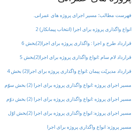
t
فهرست مطالب؛ مسیر اجرای پروژه های عمرانی.
انواع واگذاری پروژه برای اجرا (انتخاب پیمانکار) 2
قرارداد طرح و اجرا : واگذاری پروژه برای اجرا(2)بخش 6
قرارداد لام سام :انواع واگذاری پروژه برای اجرا(2)بخش 5
قرارداد مدیریّت پیمان :انواع واگذاری پروژه برای اجرا(2) بخش 4
مسیر اجرای پروژه :انواع واگذاری پروژه برای اجرا (2) بخش سوّم
مسیر اجرای پروژه :انواع واگذاری پروژه برای اجرا (2) بخش دوّم
مسیر اجرای پروژه: انواع واگذاری پروژه برای اجرا (2)بخش اوّل
مسیر پروژه: انواع واگذاری پروژه برای اجرا