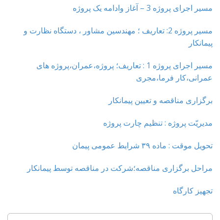
مسیر اجرای پروژه 3 – آغاز وادامه یک پروژه
مسیر پروژه 2: تعاریف ؛ مهندسین مشاور ، دستگاه نظارت و
پیمانکار
مسیر اجرای پروژه 1 : تعاریف؛ پروژه،عمران،پروژه های
عمرانی،کار فرما،مجری
برگزاری مناقصه و تعیین پیمانکار
مدیریّت پروژه : تنظیم چارت پروژه
تحویل موقت : ماده ۳۹ شرایط عمومی پیمان
مراحل برگزاری مناقصه؛شرکت در مناقصه توسط پیمانکار
تجهیز کارگاه
جستجو