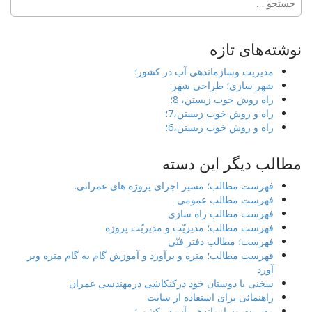
برای:
نوشته‌های تازه
مدیریت وسازماندهی آب در کشور؛
شهر سازی؛ طراحی شهر:
راه روش خوب زیستن، 8؛
راه و روش خوب زیستن،7؛
راه و روش خوب زیستن،6؛
مطالب دیگر این دسته
فهرست مطالب؛ مسیر اجرای پروژه های عمرانی.
فهرست مطالب عمومی
فهرست مطالب راه سازی
فهرست مطالب؛ مدیریّت و مدیریّت پروژه
فهرست؛ مطالب دفتر فنّی
فهرست مطالب؛ متره و برآورد و آموزش گام به گام متره وبر
آورد
سخنی با دوستان خود درکنکاشی درمهندسی عمران
راهنمائی برای استفاده از سایت
مدیریت وسازماندهی آب در کشور؛