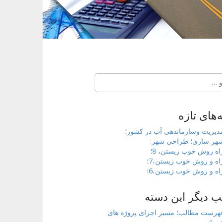
‌های تازه
دیریت وسازماندهی آب در کشور؛
هر سازی؛ طراحی شهر:
اه روش خوب زیستن، 8؛
اه و روش خوب زیستن،7؛
اه و روش خوب زیستن،6؛
 دیگر این دسته
هرست مطالب؛ مسیر اجرای پروژه های