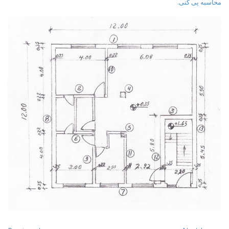
محاسبه پی کنی.
t