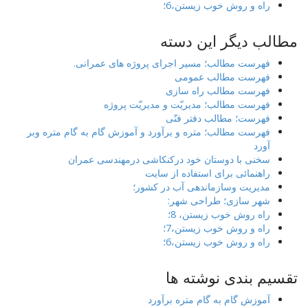
راه و روش خوب زیستن،6؛
مطالب دیگر این دسته
فهرست مطالب؛ مسیر اجرای پروژه های عمرانی.
فهرست مطالب عمومی
فهرست مطالب راه سازی
فهرست مطالب؛ مدیریّت و مدیریّت پروژه
فهرست؛ مطالب دفتر فنّی
فهرست مطالب؛ متره و برآورد و آموزش گام به گام متره وبر
آورد
سخنی با دوستان خود درکنکاشی درمهندسی عمران
راهنمائی برای استفاده از سایت
مدیریت وسازماندهی آب در کشور؛
شهر سازی؛ طراحی شهر:
راه روش خوب زیستن، 8؛
راه و روش خوب زیستن،7؛
راه و روش خوب زیستن،6؛
تقسیم بندی نوشته ها
آموزش گام به گام متره برآورد