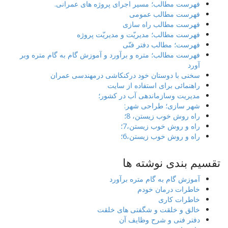
فهرست مطالب؛ مسیر اجرای پروژه های عمرانی.
فهرست مطالب عمومی
فهرست مطالب راه سازی
فهرست مطالب؛ مدیریّت و مدیریّت پروژه
فهرست؛ مطالب دفتر فنّی
فهرست مطالب؛ متره و برآورد و آموزش گام به گام متره وبر
آورد
سخنی با دوستان خود درکنکاشی درمهندسی عمران
راهنمائی برای استفاده از سایت
مدیریت وسازماندهی آب در کشور؛
شهر سازی؛ طراحی شهر:
راه روش خوب زیستن، 8؛
راه و روش خوب زیستن،7؛
راه و روش خوب زیستن،6؛
تقسیم بندی نوشته ها
آموزش گام به گام متره برآورد
خاطرات درمان خودم
خاطرات کاری
خالق و خلقت و شگفتی های خلقت
دفتر فنی و شرح وظایف آن