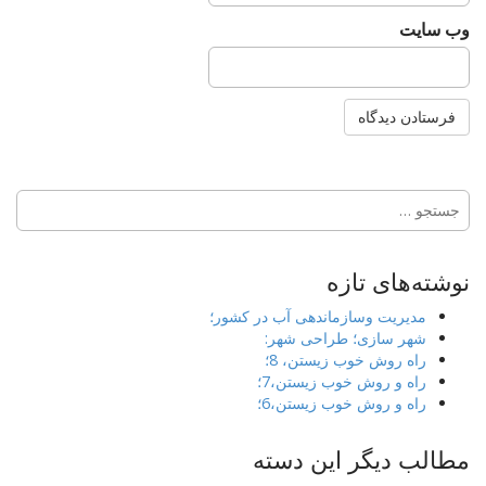
وب‌ سایت
جستجو
برای:
نوشته‌های تازه
مدیریت وسازماندهی آب در کشور؛
شهر سازی؛ طراحی شهر:
راه روش خوب زیستن، 8؛
راه و روش خوب زیستن،7؛
راه و روش خوب زیستن،6؛
مطالب دیگر این دسته