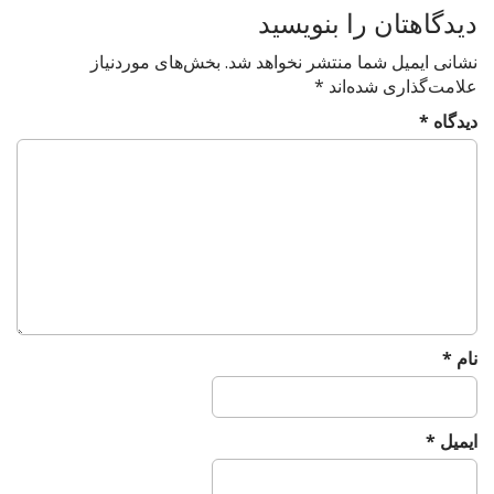
دیدگاهتان را بنویسید
n
a
نشانی ایمیل شما منتشر نخواهد شد.
بخش‌های موردنیاز
v
علامت‌گذاری شده‌اند
*
i
دیدگاه
*
g
a
t
i
o
n
نام
*
ایمیل
*