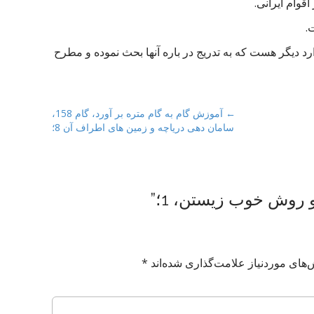
رد دیگر هست که به تدریج در باره آنها بحث نموده و مطرح
← آموزش گام به گام متره بر آورد، گام 158،
سامان دهی دریاچه و زمین های اطراف آن 8؛
و روش خوب زیستن، 1؛
”
های موردنیاز علامت‌گذاری شده‌اند
*