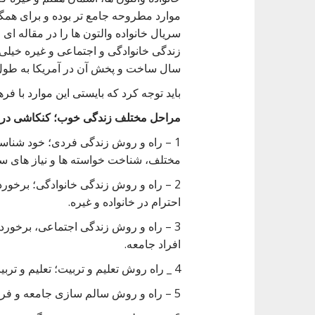
موارد مطروحه جامع تر بوده و برای همگا
سریال خانواده والتون ها را در مقاله ای
زندگی خانوادگی و اجتماعی و غیره خیلی 
سال ساخت و پخش آن در آمریکا به طول 
باید توجه کرد که بایستی این موارد با ف
مراحل مختلف زندگی خوب؛
کنکاشی در 
1 – راه و روش زندگی فردی؛ خود شنا
مختلف، شناخت خواسته ها و نیاز های سنی
2 – راه و روش زندگی خانوادگی؛ برخورد اف
احترام در خانواده و غیره.
3 – راه و روش زندگی اجتماعی، برخورد و 
افراد جامعه.
4 _ راه روش تعلیم و تربیت؛ تعلیم و تربیت از چه سنینی و به چه نحو باید باشد.
5 – راه و روش سالم سازی جامعه و فرهنگ سازی.