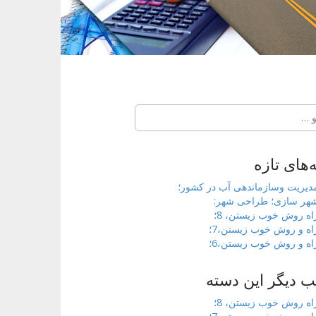
‌های تازه
دیریت وسازماندهی آب در کشور؛
هر سازی؛ طراحی شهر:
اه روش خوب زیستن، 8؛
اه و روش خوب زیستن،7؛
اه و روش خوب زیستن،6؛
 دیگر این دسته
اه روش خوب زیستن، 8؛