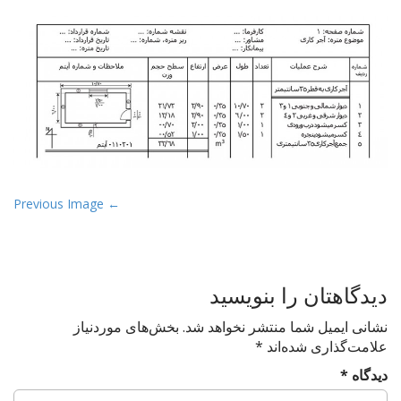
t
P
← Previous Image
o
s
t
دیدگاهتان را بنویسید
n
a
نشانی ایمیل شما منتشر نخواهد شد.
بخش‌های موردنیاز
v
علامت‌گذاری شده‌اند
*
i
دیدگاه
*
g