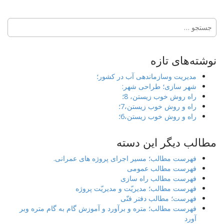
جستجو
برای:
نوشته‌های تازه
مدیریت وسازماندهی آب در کشور؛
شهر سازی؛ طراحی شهر:
راه روش خوب زیستن، 8؛
راه و روش خوب زیستن،7؛
راه و روش خوب زیستن،6؛
مطالب دیگر این دسته
فهرست مطالب؛ مسیر اجرای پروژه های عمرانی.
فهرست مطالب عمومی
فهرست مطالب راه سازی
فهرست مطالب؛ مدیریّت و مدیریّت پروژه
فهرست؛ مطالب دفتر فنّی
فهرست مطالب؛ متره و برآورد و آموزش گام به گام متره وبر
آورد