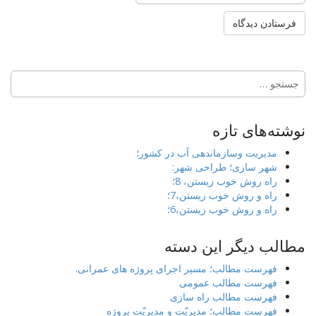
جستجو
برای:
نوشته‌های تازه
مدیریت وسازماندهی آب در کشور؛
شهر سازی؛ طراحی شهر:
راه روش خوب زیستن، 8؛
راه و روش خوب زیستن،7؛
راه و روش خوب زیستن،6؛
مطالب دیگر این دسته
فهرست مطالب؛ مسیر اجرای پروژه های عمرانی.
فهرست مطالب عمومی
فهرست مطالب راه سازی
فهرست مطالب؛ مدیریّت و مدیریّت پروژه