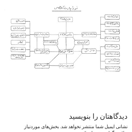
t
P
o
s
t
دیدگاهتان را بنویسید
n
نشانی ایمیل شما منتشر نخواهد شد.
بخش‌های موردنیاز
a