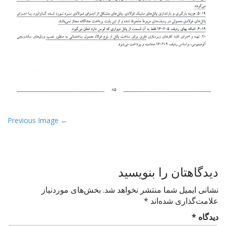
P
← Previous Image
o
s
t
دیدگاهتان را بنویسید
n
a
نشانی ایمیل شما منتشر نخواهد شد.
بخش‌های موردنیاز
v
علامت‌گذاری شده‌اند
*
i
دیدگاه
*