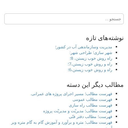
جستجو
برای:
نوشته‌های تازه
مدیریت وسازماندهی آب در کشور؛
شهر سازی؛ طراحی شهر:
راه روش خوب زیستن، 8؛
راه و روش خوب زیستن،7؛
راه و روش خوب زیستن،6؛
مطالب دیگر این دسته
فهرست مطالب؛ مسیر اجرای پروژه های عمرانی.
فهرست مطالب عمومی
فهرست مطالب راه سازی
فهرست مطالب؛ مدیریّت و مدیریّت پروژه
فهرست؛ مطالب دفتر فنّی
فهرست مطالب؛ متره و برآورد و آموزش گام به گام متره وبر
آورد