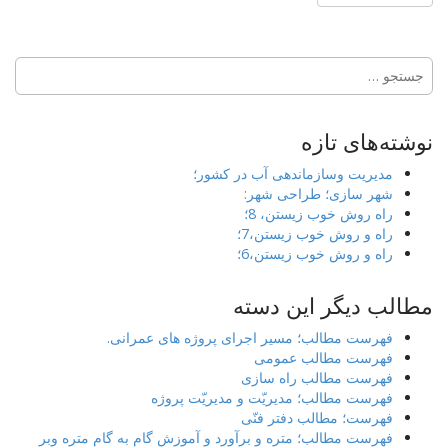
جستجو
برای:
نوشته‌های تازه
مدیریت وسازماندهی آب در کشور؛
شهر سازی؛ طراحی شهر:
راه روش خوب زیستن، 8؛
راه و روش خوب زیستن،7؛
راه و روش خوب زیستن،6؛
مطالب دیگر این دسته
فهرست مطالب؛ مسیر اجرای پروژه های عمرانی.
فهرست مطالب عمومی
فهرست مطالب راه سازی
فهرست مطالب؛ مدیریّت و مدیریّت پروژه
فهرست؛ مطالب دفتر فنّی
فهرست مطالب؛ متره و برآورد و آموزش گام به گام متره وبر