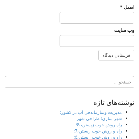
ایمیل
*
وب‌ سایت
جستجو
برای:
نوشته‌های تازه
مدیریت وسازماندهی آب در کشور؛
شهر سازی؛ طراحی شهر:
راه روش خوب زیستن، 8؛
راه و روش خوب زیستن،7؛
راه و روش خوب زیستن،6؛