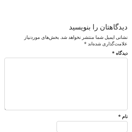
s
t
n
a
دیدگاهتان را بنویسید
v
نشانی ایمیل شما منتشر نخواهد شد.
بخش‌های موردنیاز
i
علامت‌گذاری شده‌اند
*
g
دیدگاه
*
a
t
i
o
n
نام
*