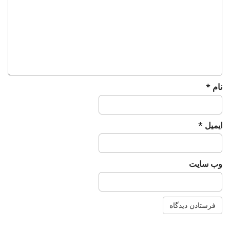
t
i
o
n
نام
*
ایمیل
*
وب‌ سایت