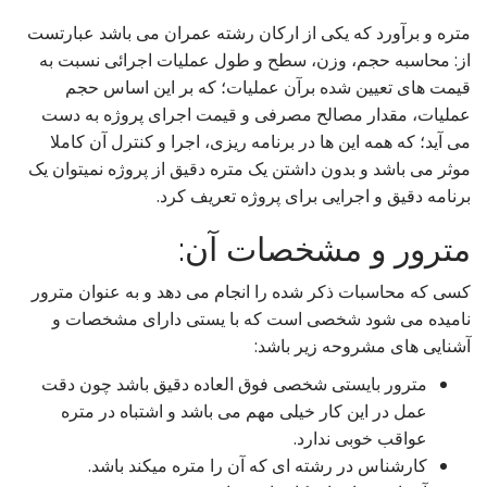
t
متره و برآورد که یکی از ارکان رشته عمران می باشد عبارتست
از: محاسبه حجم، وزن، سطح و طول عملیات اجرائی نسبت به
قیمت های تعیین شده برآن عملیات؛ که بر این اساس حجم
عملیات، مقدار مصالح مصرفی و قیمت اجرای پروژه به دست
می آید؛ که همه این ها در برنامه ریزی، اجرا و کنترل آن کاملا
موثر می باشد و بدون داشتن یک متره دقیق از پروژه نمیتوان یک
برنامه دقیق و اجرایی برای پروژه تعریف کرد.
مترور و مشخصات آن:
کسی که محاسبات ذکر شده را انجام می دهد و به عنوان مترور
نامیده می شود شخصی است که با یستی دارای مشخصات و
آشنایی های مشروحه زیر باشد:
مترور بایستی شخصی فوق العاده دقیق باشد چون دقت
عمل در این کار خیلی مهم می باشد و اشتباه در متره
عواقب خوبی ندارد.
کارشناس در رشته ای که آن را متره میکند باشد.