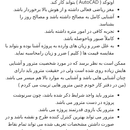
اوتوکد ( AutoCAD ) بتواند کار کند.
مغز ریاضی فعالی داشته و از هوش بالا برخوردار باشد.
آشنایی کامل به مصالح داشته باشد و مصالح روز را
بشناسد.
تجربه کافی در امور متره داشته باشد.
کاملاً صبور وباحوصله باشد.
به علل ضرر و زیان های وارده به پروژه آشنا بوده و بتواند با
مقایسه قیمت ها ( کلیم ) ضرر و زیان رامحاسبه نماید.
ممکن است به نظر برسد که در مورد شخصیت مترور و آشنایی
هایش زیاده روی شده است ولی در حقیقت مترور باید دارای
چنان آشنایی هایی باشد و آشنایی به موارد بالا هم میسر می باشد.
(من در دفتر کار خودم چنین مترور هایی تربیت می کردم )
مترور باید واجد شرایط ذکر شده باشد، چون سرنوشت
پروژه در دست مترور می باشد.
مترور یک بازوی قدرتمند پروژه می باشد.
مترور می تواند بهترین کنترل کننده طرح و نقشه باشد و در
صورت داشتن مشخصات تعریف شده می تواند تمام نقاط