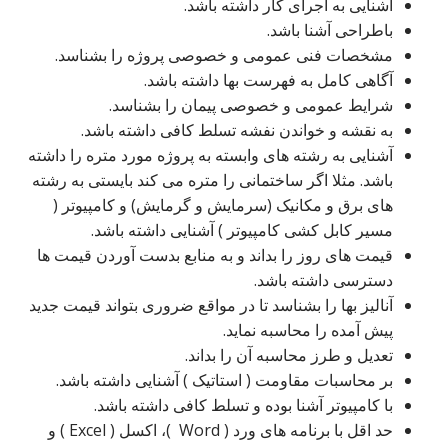
آشنایی به اجرای کار داشته باشد.
باطراحی آشنا باشد.
مشخصات فنی عمومی و خصوصی پروژه را بشناسد.
آگاهی کامل به فهرست بها داشته باشد.
شرایط عمومی و خصوصی پیمان را بشناسد.
به نقشه و خواندن نفشه تسلط کافی داشته باشد.
آشنایی به رشته های وابسته به پروژه مورد متره را داشته
باشد. مثلا اگر ساختمانی را متره می کند بایستی به رشته
های برق و مکانیک (سرمایش و گرمایش) و کامپیوتر (
مسیر کابل کشی کامپیوتر ) آشنایی داشته باشد.
قیمت های روز را بداند و به منابع بدست آوردن قیمت ها
دسترسی داشته باشد.
آنالیز بها را بشناسد تا در مواقع ضروری بتواند قیمت جدید
پیش آمده را محاسبه نماید.
تعدیل و طرز محاسبه آن را بداند.
بر محاسبات مقاومت ( استاتیک ) آشنایی داشته باشد.
با کامپیوتر آشنا بوده و تسلط کافی داشته باشد.
حد اقل با برنامه های ورد ( Word )، اکسل ( Excel ) و