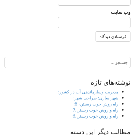
وب‌ سایت
جستجو
برای:
نوشته‌های تازه
مدیریت وسازماندهی آب در کشور؛
شهر سازی؛ طراحی شهر:
راه روش خوب زیستن، 8؛
راه و روش خوب زیستن،7؛
راه و روش خوب زیستن،6؛
مطالب دیگر این دسته