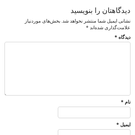
o
دیدگاهتان را بنویسید
n
نشانی ایمیل شما منتشر نخواهد شد.
بخش‌های موردنیاز
علامت‌گذاری شده‌اند
*
دیدگاه
*
نام
*
ایمیل
*