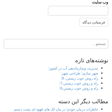
وب‌ سایت
جستجو
برای:
نوشته‌های تازه
مدیریت وسازماندهی آب در کشور؛
شهر سازی؛ طراحی شهر:
راه روش خوب زیستن، 8؛
راه و روش خوب زیستن،7؛
راه و روش خوب زیستن،6؛
مطالب دیگر این دسته
خاطرات درمان خودم؛ در مان لک های قهوه ای پشت دستم.