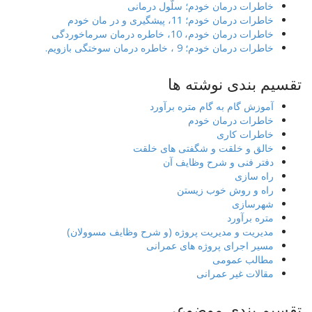
خاطرات درمان خودم؛ سلّول درمانی
خاطرات درمان خودم؛ 11، پیشگیری و در مان خودم
خاطرات درمان خودم، 10، خاطره درمان سرماخوردگی
خاطرات درمان خودم؛ 9 ، خاطره درمان سوختگی بازویم.
تقسیم بندی نوشته ها
آموزش گام به گام متره برآورد
خاطرات درمان خودم
خاطرات کاری
خالق و خلقت و شگفتی های خلقت
دفتر فنی و شرح وظایف آن
راه سازی
راه و روش خوب زیستن
شهرسازی
متره برآورد
مدیریت و مدیریت پروژه (و شرح وظایف مسوولان)
مسیر اجرای پروژه های عمرانی
مطالب عمومی
مقالات غیر عمرانی
تقسیم بندی موضوعی