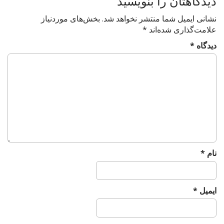
دیدگاهتان را بنویسید
a
t
نشانی ایمیل شما منتشر نخواهد شد.
بخش‌های موردنیاز
i
علامت‌گذاری شده‌اند
*
o
دیدگاه
*
n
نام
*
ایمیل
*