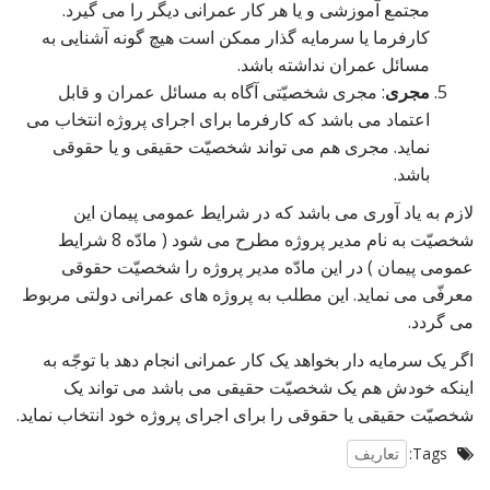
مجتمع آموزشی و یا هر کار عمرانی دیگر را می گیرد.
کارفرما یا سرمایه گذار ممکن است هیچ گونه آشنایی به
مسائل عمران نداشته باشد.
مجری
: مجری شخصیّتی آگاه به مسائل عمران و قابل
اعتماد می باشد که کارفرما برای اجرای پروژه انتخاب می
نماید. مجری هم می تواند شخصیّت حقیقی و یا حقوقی
باشد.
لازم به یاد آوری می باشد که در شرایط عمومی پیمان این
شخصیّت به نام مدیر پروژه مطرح می شود ( مادّه 8 شرایط
عمومی پیمان ) در این مادّه مدیر پروژه را شخصیّت حقوقی
معرفّی می نماید. این مطلب به پروژه های عمرانی دولتی مربوط
می گردد.
اگر یک سرمایه دار بخواهد یک کار عمرانی انجام دهد با توجّه به
اینکه خودش هم یک شخصیّت حقیقی می باشد می تواند یک
شخصیّت حقیقی یا حقوقی را برای اجرای پروژه خود انتخاب نماید.
Tags:
تعاریف