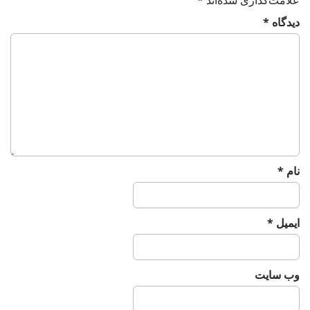
علامت‌گذاری شده‌اند
*
دیدگاه
*
نام
*
ایمیل
*
وب‌ سایت