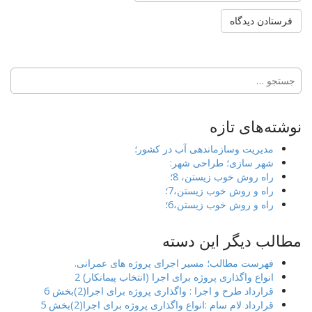
جستجو
برای:
نوشته‌های تازه
مدیریت وسازماندهی آب در کشور؛
شهر سازی؛ طراحی شهر:
راه روش خوب زیستن، 8؛
راه و روش خوب زیستن،7؛
راه و روش خوب زیستن،6؛
مطالب دیگر این دسته
فهرست مطالب؛ مسیر اجرای پروژه های عمرانی.
انواع واگذاری پروژه برای اجرا (انتخاب پیمانکار) 2
قرارداد طرح و اجرا : واگذاری پروژه برای اجرا(2)بخش 6
قرارداد لام سام :انواع واگذاری پروژه برای اجرا(2)بخش 5