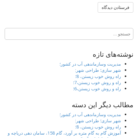
جستجو
برای:
نوشته‌های تازه
مدیریت وسازماندهی آب در کشور؛
شهر سازی؛ طراحی شهر:
راه روش خوب زیستن، 8؛
راه و روش خوب زیستن،7؛
راه و روش خوب زیستن،6؛
مطالب دیگر این دسته
مدیریت وسازماندهی آب در کشور؛
شهر سازی؛ طراحی شهر:
راه روش خوب زیستن، 8؛
آموزش گام به گام متره بر آورد، گام 158، سامان دهی دریاچه و