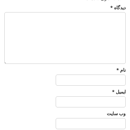
i
o
دیدگاه
*
n
نام
*
ایمیل
*
وب‌ سایت