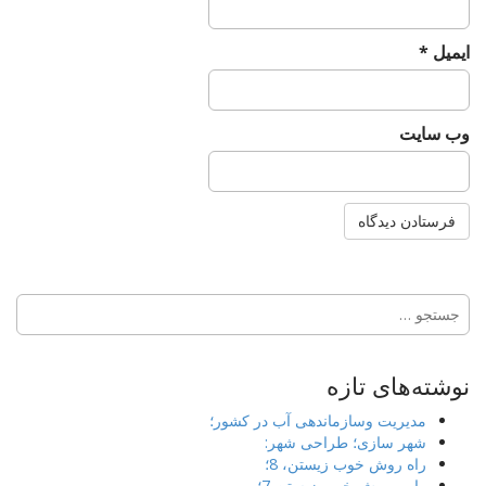
ایمیل
*
وب‌ سایت
جستجو
برای:
نوشته‌های تازه
مدیریت وسازماندهی آب در کشور؛
شهر سازی؛ طراحی شهر:
راه روش خوب زیستن، 8؛
راه و روش خوب زیستن،7؛