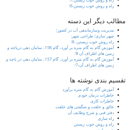
راه و روش خوب زیستن،6؛
مطالب دیگر این دسته
مدیریت وسازماندهی آب در کشور؛
شهر سازی؛ طراحی شهر:
راه روش خوب زیستن، 8؛
آموزش گام به گام متره بر آورد، گام 158، سامان دهی دریاچه و
زمین های اطراف آن 8؛
آموزش گام به گام متره بر آورد، گام 157، سامان دهی در یاچه و
زمین های اطراف آن،7؛
تقسیم بندی نوشته ها
آموزش گام به گام متره برآورد
خاطرات درمان خودم
خاطرات کاری
خالق و خلقت و شگفتی های خلقت
دفتر فنی و شرح وظایف آن
راه سازی
راه و روش خوب زیستن
شهرسازی