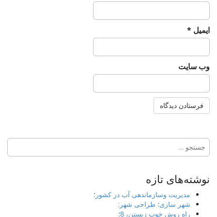
ایمیل
*
وب‌ سایت
جستجو
برای:
نوشته‌های تازه
مدیریت وسازماندهی آب در کشور؛
شهر سازی؛ طراحی شهر:
راه روش خوب زیستن، 8؛