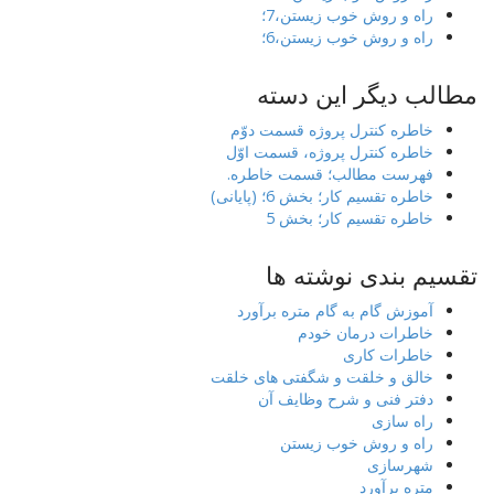
راه و روش خوب زیستن،7؛
راه و روش خوب زیستن،6؛
مطالب دیگر این دسته
خاطره کنترل پروژه قسمت دوّم
خاطره کنترل پروژه، قسمت اوّل
فهرست مطالب؛ قسمت خاطره.
خاطره تقسیم کار؛ بخش 6؛ (پایانی)
خاطره تقسیم کار؛ بخش 5
تقسیم بندی نوشته ها
آموزش گام به گام متره برآورد
خاطرات درمان خودم
خاطرات کاری
خالق و خلقت و شگفتی های خلقت
دفتر فنی و شرح وظایف آن
راه سازی
راه و روش خوب زیستن
شهرسازی
متره برآورد