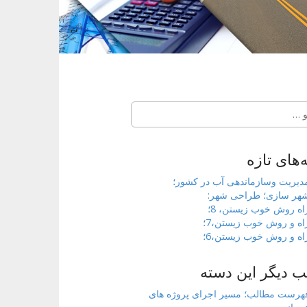
‌های تازه
دیریت وسازماندهی آب در کشور؛
هر سازی؛ طراحی شهر:
اه روش خوب زیستن، 8؛
اه و روش خوب زیستن،7؛
اه و روش خوب زیستن،6؛
 دیگر این دسته
هرست مطالب؛ مسیر اجرای پروژه های