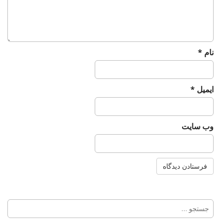
نام
*
ایمیل
*
وب‌ سایت
جستجو
برای: