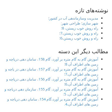
نوشته‌های تازه
مدیریت وسازماندهی آب در کشور؛
شهر سازی؛ طراحی شهر:
راه روش خوب زیستن، 8؛
راه و روش خوب زیستن،7؛
راه و روش خوب زیستن،6؛
مطالب دیگر این دسته
آموزش گام به گام متره بر آورد، گام 158، سامان دهی دریاچه و
زمین های اطراف آن 8؛
آموزش گام به گام متره بر آورد، گام 157، سامان دهی در یاچه و
زمین های اطراف آن،7؛
آموزش گام به گام متره بر آورد، گام 156، سامان دهی دریاچه و
زمین های اطراف آن،6؛
آموزش گام به گام متره بر آورد، گام 155، سازمان دهی دریاچه و
زمین های اطراف آن، 5:
آموزش گام به گام متره بر آورد،گام 154، سامان دهی دریاچه و
زمین های اطراف آن،4.