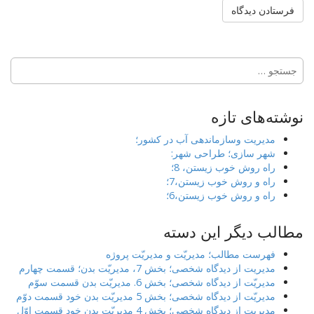
جستجو
برای:
نوشته‌های تازه
مدیریت وسازماندهی آب در کشور؛
شهر سازی؛ طراحی شهر:
راه روش خوب زیستن، 8؛
راه و روش خوب زیستن،7؛
راه و روش خوب زیستن،6؛
مطالب دیگر این دسته
فهرست مطالب؛ مدیریّت و مدیریّت پروژه
مدیریت از دیدگاه شخصی؛ بخش 7، مدیریّت بدن؛ قسمت چهارم
مدیریّت از دیدگاه شخصی؛ بخش 6. مدیریّت بدن قسمت سوّم
مدیریّت از دیدگاه شخصی؛ بخش 5 مدیریّت بدن خود قسمت دوّم
مدیریت از دیدگاه شخصی؛ بخش 4 مدیریّت بدن خود قسمت اوّل