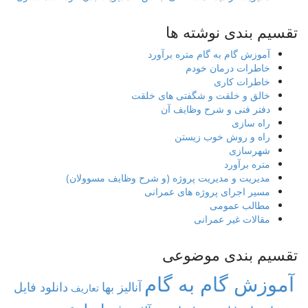
تقسیم بندی نوشته ها
آموزش گام به گام متره برآورد
خاطرات درمان خودم
خاطرات کاری
خالق و خلقت و شگفتی های خلقت
دفتر فنی و شرح وظایف آن
راه سازی
راه و روش خوب زیستن
شهرسازی
متره برآورد
مدیریت و مدیریت پروژه (و شرح وظایف مسوولان)
مسیر اجرای پروژه های عمرانی
مطالب عمومی
مقالات غیر عمرانی
تقسیم بندی موضوعی
آموزش گام به گام
آنالیز بها
دانلود فایل
تعاریف