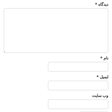
i
دیدگاه
*
o
n
نام
*
ایمیل
*
وب‌ سایت