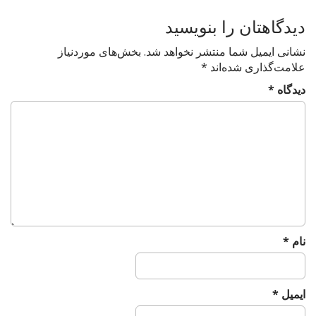
n
دیدگاهتان را بنویسید
نشانی ایمیل شما منتشر نخواهد شد.
بخش‌های موردنیاز
علامت‌گذاری شده‌اند
*
دیدگاه
*
نام
*
ایمیل
*