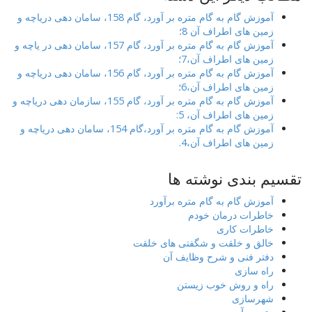
آموزش گام به گام متره بر آورد، گام 158، سامان دهی دریاچه و
زمین های اطراف آن 8؛
آموزش گام به گام متره بر آورد، گام 157، سامان دهی در یاچه و
زمین های اطراف آن،7؛
آموزش گام به گام متره بر آورد، گام 156، سامان دهی دریاچه و
زمین های اطراف آن،6؛
آموزش گام به گام متره بر آورد، گام 155، سازمان دهی دریاچه و
زمین های اطراف آن، 5:
آموزش گام به گام متره بر آورد،گام 154، سامان دهی دریاچه و
زمین های اطراف آن،4.
تقسیم بندی نوشته ها
آموزش گام به گام متره برآورد
خاطرات درمان خودم
خاطرات کاری
خالق و خلقت و شگفتی های خلقت
دفتر فنی و شرح وظایف آن
راه سازی
راه و روش خوب زیستن
شهرسازی