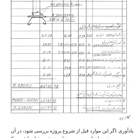
یادآوری :اگر این موارد قبل از شروع پروژه بررسی شود، در آن