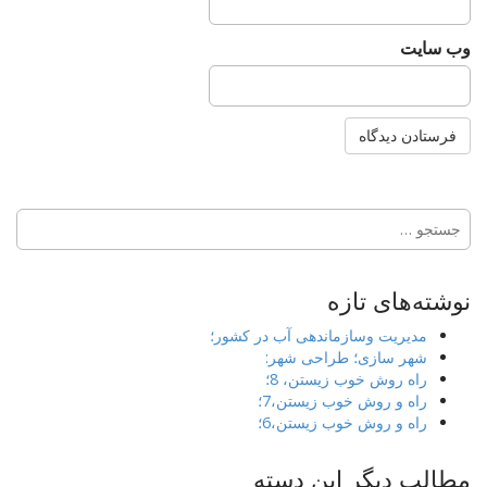
وب‌ سایت
جستجو
برای:
نوشته‌های تازه
مدیریت وسازماندهی آب در کشور؛
شهر سازی؛ طراحی شهر:
راه روش خوب زیستن، 8؛
راه و روش خوب زیستن،7؛
راه و روش خوب زیستن،6؛
مطالب دیگر این دسته