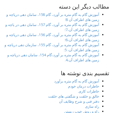
مطالب دیگر این دسته
آموزش گام به گام متره بر آورد، گام 158، سامان دهی دریاچه و
زمین های اطراف آن 8؛
آموزش گام به گام متره بر آورد، گام 157، سامان دهی در یاچه و
زمین های اطراف آن،7؛
آموزش گام به گام متره بر آورد، گام 156، سامان دهی دریاچه و
زمین های اطراف آن،6؛
آموزش گام به گام متره بر آورد، گام 155، سازمان دهی دریاچه و
زمین های اطراف آن، 5:
آموزش گام به گام متره بر آورد،گام 154، سامان دهی دریاچه و
زمین های اطراف آن،4.
تقسیم بندی نوشته ها
آموزش گام به گام متره برآورد
خاطرات درمان خودم
خاطرات کاری
خالق و خلقت و شگفتی های خلقت
دفتر فنی و شرح وظایف آن
راه سازی
راه و روش خوب زیستن