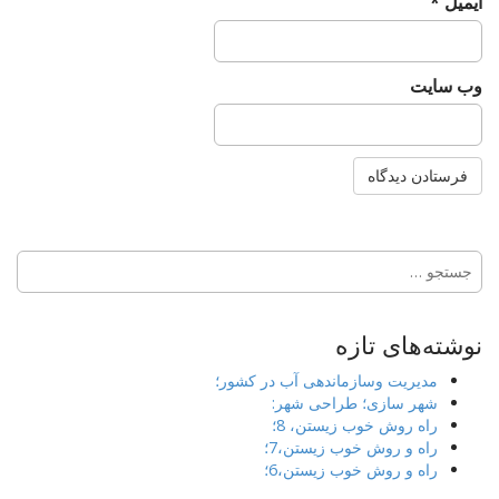
ایمیل
*
وب‌ سایت
جستجو
برای:
نوشته‌های تازه
مدیریت وسازماندهی آب در کشور؛
شهر سازی؛ طراحی شهر:
راه روش خوب زیستن، 8؛
راه و روش خوب زیستن،7؛
راه و روش خوب زیستن،6؛