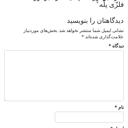
i
فلزّی پلّه.
”
g
a
دیدگاهتان را بنویسید
t
i
نشانی ایمیل شما منتشر نخواهد شد.
بخش‌های موردنیاز
علامت‌گذاری شده‌اند
*
o
n
دیدگاه
*
نام
*