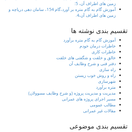
زمین های اطراف آن، 5:
آموزش گام به گام متره بر آورد،گام 154، سامان دهی دریاچه و
زمین های اطراف آن،4.
تقسیم بندی نوشته ها
آموزش گام به گام متره برآورد
خاطرات درمان خودم
خاطرات کاری
خالق و خلقت و شگفتی های خلقت
دفتر فنی و شرح وظایف آن
راه سازی
راه و روش خوب زیستن
شهرسازی
متره برآورد
مدیریت و مدیریت پروژه (و شرح وظایف مسوولان)
مسیر اجرای پروژه های عمرانی
مطالب عمومی
مقالات غیر عمرانی
تقسیم بندی موضوعی