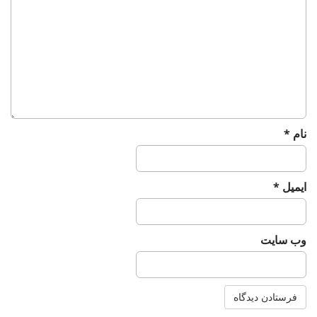
t
i
o
n
نام
*
ایمیل
*
وب‌ سایت