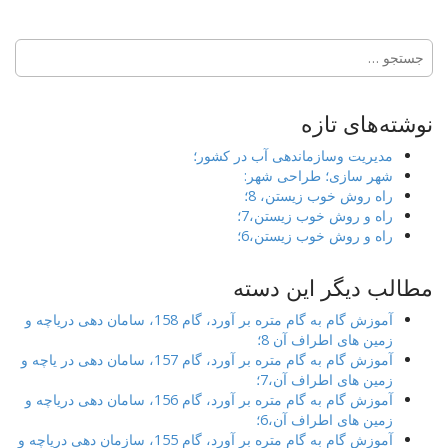
جستجو
برای:
نوشته‌های تازه
مدیریت وسازماندهی آب در کشور؛
شهر سازی؛ طراحی شهر:
راه روش خوب زیستن، 8؛
راه و روش خوب زیستن،7؛
راه و روش خوب زیستن،6؛
مطالب دیگر این دسته
آموزش گام به گام متره بر آورد، گام 158، سامان دهی دریاچه و
زمین های اطراف آن 8؛
آموزش گام به گام متره بر آورد، گام 157، سامان دهی در یاچه و
زمین های اطراف آن،7؛
آموزش گام به گام متره بر آورد، گام 156، سامان دهی دریاچه و
زمین های اطراف آن،6؛
آموزش گام به گام متره بر آورد، گام 155، سازمان دهی دریاچه و