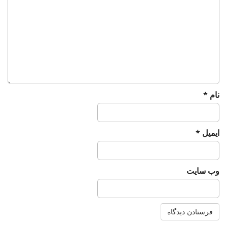
نام
*
ایمیل
*
وب‌ سایت