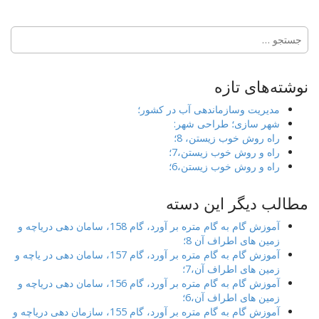
جستجو
برای:
نوشته‌های تازه
مدیریت وسازماندهی آب در کشور؛
شهر سازی؛ طراحی شهر:
راه روش خوب زیستن، 8؛
راه و روش خوب زیستن،7؛
راه و روش خوب زیستن،6؛
مطالب دیگر این دسته
آموزش گام به گام متره بر آورد، گام 158، سامان دهی دریاچه و
زمین های اطراف آن 8؛
آموزش گام به گام متره بر آورد، گام 157، سامان دهی در یاچه و
زمین های اطراف آن،7؛
آموزش گام به گام متره بر آورد، گام 156، سامان دهی دریاچه و
زمین های اطراف آن،6؛
آموزش گام به گام متره بر آورد، گام 155، سازمان دهی دریاچه و