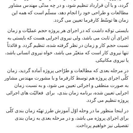
گردد، و با آن قرارداد تنظیم شود، و در چه مدتّی مهندس مشاور
مطالعات و طراحی خود را انجام دهد، مسلّم است که همه این
زمان ها توسّط کارفرما تعیین می گردد.
بایستی توجّه داشت که در اجرای هر پروژه حجم عملیّات و زمان
اجرای آن ثابت می باشد، ولی نیروی اجرایی هست که بایستی به
نسبت حجم کار و زمان در نظر گرفته شده، تنظیم گردد. و قائدتاً
تنها نیروی کار است که متغیّر می باشد، خواه نیروی انسانی باشد،
یا نیروی مکانیکی.
در مرجله بعدی که مطالعات و طرّاحی پروژه آماده گردید، زمان
کلّی اجرای پروژه هم توسط کارفرما و با مشورت مهندس مشاور
به صورت منطقی و اجرائی تعیین می شود، و به نسبت زمان
اجرایی تعیین شده، برنامه زمان بندی، برای فعالیّت های اجرائی
پروژه تنظیم می گردد.
در اینجا منظور ما در وحله اوّل آموزش طرز تهیّه زمان بندی کلّی
برای اجرای پروژه می باشد، و در مرحله بعدی به زمان بندی
تفصیلی نیز خواهیم پرداخت.